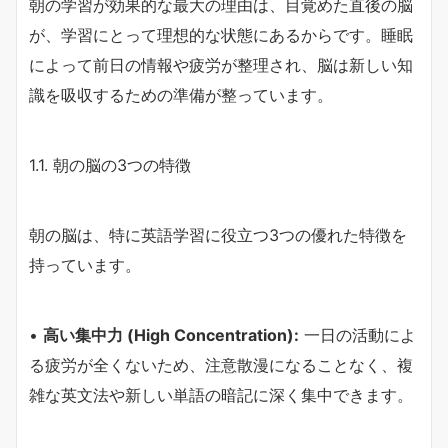
朝の学習が効果的な最大の理由は、目覚めた直後の脳
が、学習にとって理想的な状態にあるからです。睡眠
によって前日の情報や疲労が整理され、脳は新しい知
識を吸収するための準備が整っています。
1.1. 朝の脳の3つの特徴
朝の脳は、特に英語学習に役立つ3つの優れた特徴を
持っています。
•
高い集中力 (High Concentration):
一日の活動によ
る疲労が全くないため、注意散漫になることなく、複
雑な英文法や新しい単語の暗記に深く集中できます。