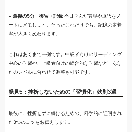
•
最後の5分：復習・記録
今日学んだ表現や単語をノ
ートにメモします。たったこれだけでも、記憶の定着
率が大きく変わります。
これはあくまで一例です。中級者向けのリーディング
中心の学習や、上級者向けの総合的な学習など、あな
たのレベルに合わせて調整も可能です。
発見5：挫折しないための「習慣化」鉄則3選
最後に、挫折せずに続けるための、科学的に証明され
た3つのコツをお伝えします。