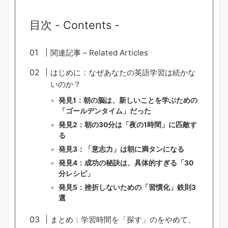
目次 - Contents -
関連記事 – Related Articles
はじめに：なぜあなたの英語学習は続かな
いのか？
発見1：朝の脳は、新しいことを学ぶための
「ゴールデンタイム」だった
発見2：朝の30分は「夜の1時間」に匹敵す
る
発見3：「意志力」は朝に満タンになる
発見4：成功の秘訣は、具体的すぎる「30
分レシピ」
発見5：挫折しないための「習慣化」鉄則3
選
まとめ：学習時間を「探す」のをやめて、