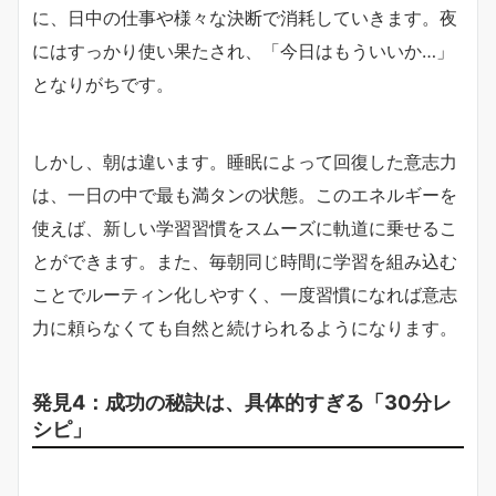
に、日中の仕事や様々な決断で消耗していきます。夜
にはすっかり使い果たされ、「今日はもういいか…」
となりがちです。
しかし、朝は違います。睡眠によって回復した意志力
は、一日の中で最も満タンの状態。このエネルギーを
使えば、新しい学習習慣をスムーズに軌道に乗せるこ
とができます。また、毎朝同じ時間に学習を組み込む
ことでルーティン化しやすく、一度習慣になれば意志
力に頼らなくても自然と続けられるようになります。
発見4：成功の秘訣は、具体的すぎる「30分レ
シピ」