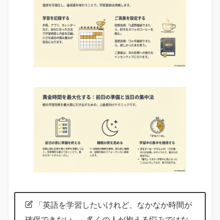
「英語を学習したいけれど、なかなか時間が
確保できない…」多くの人が抱える悩みではな