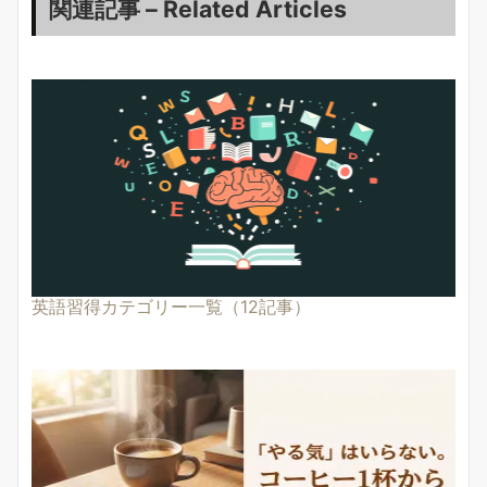
関連記事 – Related Articles
英語習得カテゴリー一覧（12記事）