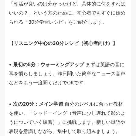
「朝活が良いのは分かったけど、具体的に何をすれば
いいの？」という方のために、初心者でもすぐに始め
られる「30分学習レシピ」をご紹介します。
【リスニング中心の30分レシピ（初心者向け）】
•
最初の5分：ウォーミングアップ
まずは英語の音に
耳を慣らしましょう。昨日聞いた簡単なニュース音声
などをもう一度聞くだけでOKです。
•
次の20分：メイン学習
自分のレベルに合った教材
を使い、「シャドーイング（音声に少し遅れて影のよ
うについていく練習）」に挑戦します。新しい単語や
表現を意識しながら、集中して取り組みましょう。