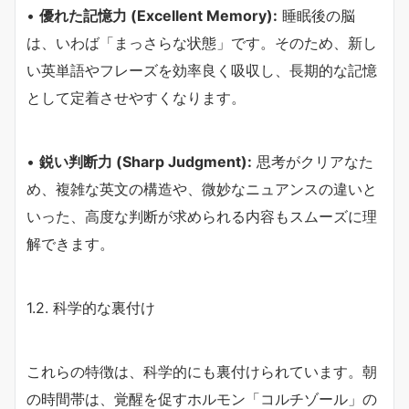
•
優れた記憶力 (Excellent Memory):
睡眠後の脳
は、いわば「まっさらな状態」です。そのため、新し
い英単語やフレーズを効率良く吸収し、長期的な記憶
として定着させやすくなります。
•
鋭い判断力 (Sharp Judgment):
思考がクリアなた
め、複雑な英文の構造や、微妙なニュアンスの違いと
いった、高度な判断が求められる内容もスムーズに理
解できます。
1.2. 科学的な裏付け
これらの特徴は、科学的にも裏付けられています。朝
の時間帯は、覚醒を促すホルモン「コルチゾール」の