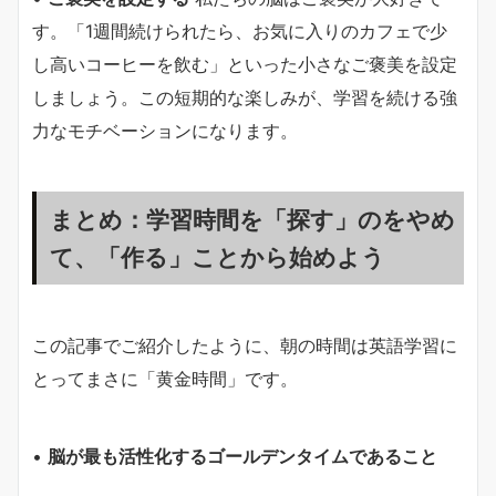
す。「1週間続けられたら、お気に入りのカフェで少
し高いコーヒーを飲む」といった小さなご褒美を設定
しましょう。この短期的な楽しみが、学習を続ける強
力なモチベーションになります。
まとめ：学習時間を「探す」のをやめ
て、「作る」ことから始めよう
この記事でご紹介したように、朝の時間は英語学習に
とってまさに「黄金時間」です。
•
脳が最も活性化するゴールデンタイムであること