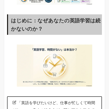
はじめに：なぜあなたの英語学習は続
かないのか？
「英語を学びたいけど、仕事が忙しくて時間