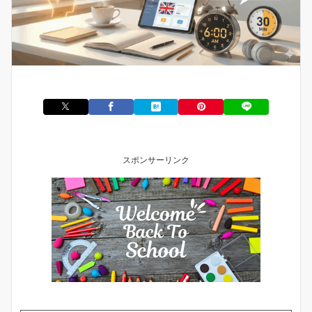
スポンサーリンク