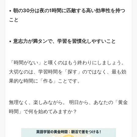
•
朝の30分は夜の1時間に匹敵する高い効率性を持つ
こと
•
意志力が満タンで、学習を習慣化しやすいこと
「時間がない」と嘆くのはもう終わりにしましょう。
大切なのは、学習時間を「探す」のではなく、最も効
果的な時間に「作る」ことです。
無理なく、楽しみながら。 明日から、あなたの「黄金
時間」で何を始めてみますか？