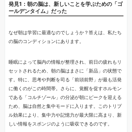
発見1：朝の脳は、新しいことを学ぶための「ゴ
ールデンタイム」だった
なぜ朝は学習に最適なのでしょうか？答えは、私たち
の脳のコンディションにあります。
睡眠によって脳内の情報が整理され、前日の疲れもリ
セットされるため、朝の脳はまさに「新品」の状態で
す。特に、思考や判断を司る「前頭前野」が最も活発
に働くのがこの時間帯。さらに、覚醒を促すホルモン
である「コルチゾール」の分泌が朝にピークを迎える
ため、脳は自然と集中モードに入ります。このトリプ
ル効果により、集中力や記憶力が最大限に高まり、新
しい情報をスポンジのように吸収できるのです。