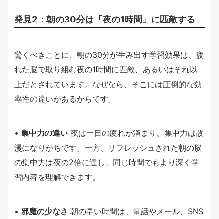
発見2：朝の30分は「夜の1時間」に匹敵する
驚くべきことに、朝の30分が生み出す学習効果は、疲
れた脳で取り組む夜の1時間に匹敵、あるいはそれ以
上だとされています。なぜなら、そこには圧倒的な効
率性の違いがあるからです。
•
集中力の違い
夜は一日の疲れが溜まり、集中力は散
漫になりがちです。一方、リフレッシュされた朝の脳
の集中力は夜の2倍に達し、同じ時間でもより深く学
習内容を理解できます。
•
邪魔の少なさ
朝の早い時間は、電話やメール、SNS