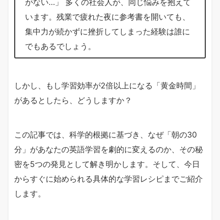
がない…」 多くの社会人が、同じ悩みを抱えて
います。残業で疲れた夜に参考書を開いても、
集中力が続かずに挫折してしまった経験は誰に
でもあるでしょう。
しかし、もし学習効率が2倍以上になる「黄金時間」
があるとしたら、どうしますか？
この記事では、科学的根拠に基づき、なぜ「朝の30
分」があなたの英語学習を劇的に変えるのか、その秘
密を5つの発見として解き明かします。そして、今日
からすぐに始められる具体的な学習レシピまでご紹介
します。