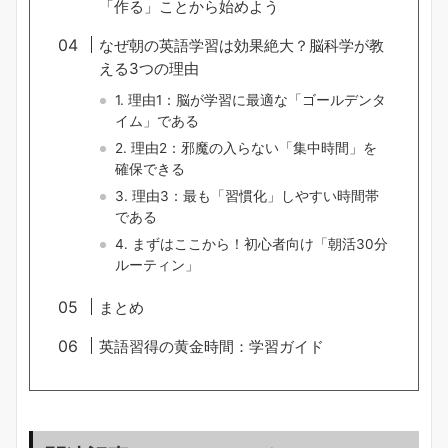
「作る」ことから始めよう
なぜ朝の英語学習は効果絶大？脳科学が教
える3つの理由
1. 理由1：脳が学習に最適な「ゴールデンタ
イム」である
2. 理由2：邪魔の入らない「集中時間」を
確保できる
3. 理由3：最も「習慣化」しやすい時間帯
である
4. まずはここから！初心者向け「朝活30分
ルーティン」
まとめ
英語習得の黄金時間：学習ガイド