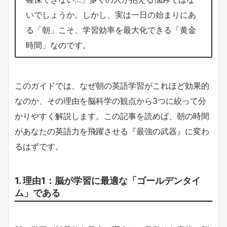
いでしょうか。しかし、実は一日の始まりにあ
る「朝」こそ、学習効率を最大化できる「黄金
時間」なのです。
このガイドでは、なぜ朝の英語学習がこれほど効果的
なのか、その理由を脳科学の観点から3つに絞って分
かりやすく解説します。この記事を読めば、朝の時間
があなたの英語力を飛躍させる『最強の武器』に変わ
るはずです。
1. 理由1：脳が学習に最適な「ゴールデンタイ
ム」である