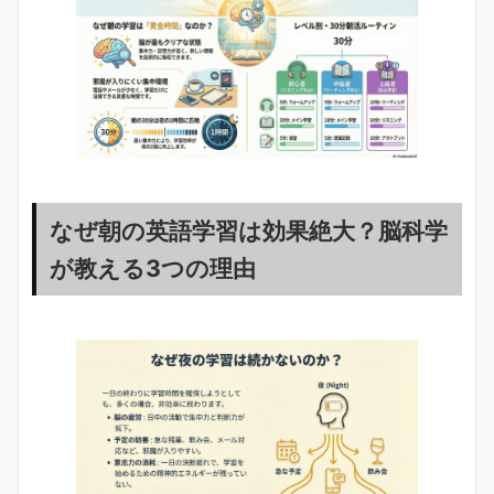
なぜ朝の英語学習は効果絶大？脳科学
が教える3つの理由