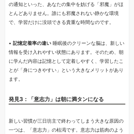
の通知といった、あなたの集中を妨げる「邪魔」がほ
とんどありません。誰にも邪魔されない静かな環境
で、学習だけに没頭できる貴重な時間なのです。
•
記憶定着率の違い
睡眠後のクリーンな脳は、新しい
情報を受け入れやすい状態にあります。そのため、朝
に学んだ内容は記憶として定着しやすく、学習したこ
とが「身につきやすい」という大きなメリットがあり
ます。
発見3：「意志力」は朝に満タンになる
新しい習慣が三日坊主で終わってしまう大きな原因の
一つは、「意志力」の枯渇です。意志力は筋肉のよう