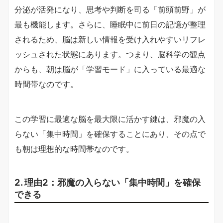
分泌が活発になり、思考や判断を司る「前頭前野」が
最も機能します。さらに、睡眠中に前日の記憶が整理
されるため、脳は新しい情報を受け入れやすいリフレ
ッシュされた状態にあります。つまり、脳科学の観点
からも、朝は脳が「学習モード」に入っている最適な
時間帯なのです。
この学習に最適な脳を最大限に活かす鍵は、邪魔の入
らない「集中時間」を確保することにあり、その点で
も朝は理想的な時間帯なのです。
2. 理由2：邪魔の入らない「集中時間」を確保
できる