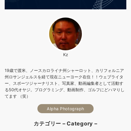
Kz
19歳で渡米、ノースカロライナ州シャーロット、カリフォルニア
州ロサンジェルスを経て現在ニューヨーク在住！！ウェブライタ
ー、スポーツジャーナリスト、写真家、動画編集者として活動す
る50代オヤジ。プログラミング、動画制作、ゴルフにどハマりし
てます （笑）
Alpha Photograph
カテゴリー – Category –