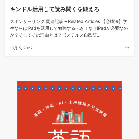
キンドル活用して読み聞くを鍛えろ
スポンサーリンク 関連記事 – Related Articles 【必勝法】学
生ならばiPadを活用して勉強するべき！なぜiPadが必要なの
か？そしてその理由とは？【ステルス自己研...
10月 5, 2022
Kz