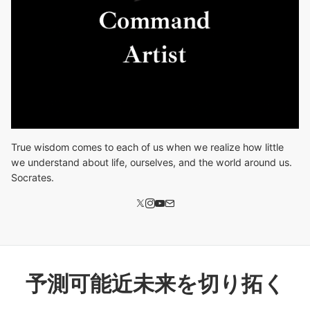
True wisdom comes to each of us when we realize how little
we understand about life, ourselves, and the world around us.
Socrates.
予測可能近未来を切り拓く