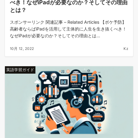
べき！なぜiPadが必要なのか？そしてその理由
とは？
スポンサーリンク 関連記事 – Related Articles 【ボケ予防】
高齢者ならばiPadを活用して主体的に人生を生き抜くべき！
なぜiPadが必要なのか？そしてその理由とは...
10月 12, 2022
Kz
英語学習ガイド